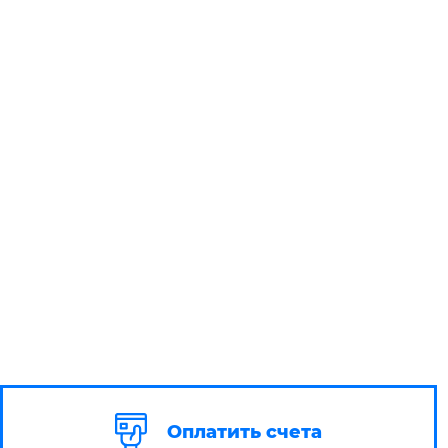
Оплатить счета