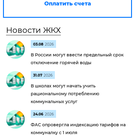
Оплатить счета
Новости ЖКХ
03.08
2026
В России могут ввести предельный срок
отключение горячей воды
31.07
2026
В школах могут начать учить
рациональному потреблению
коммунальных услуг
24.06
2026
ФАС опровергла индексацию тарифов на
коммуналку с 1 июля