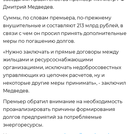
Дмитрий Медведев.
Суммы, по словам премьера, по-прежнему
внушительные и составляют 213 млрд рублей, в
связи с чем он просил принять дополнительные
меры по погашению долгов.
«Нужно заключать и прямые договоры между
жильцами и ресурсоснабжающими
организациями, исключать недобросовестных
управляющих из цепочек расчетов, ну и
некоторые другие меры принимать», - заключил
Медведев.
Премьер обратил внимание на необходимость
проанализировать причины формирования
долгов предприятий за потребляемые
энергоресурсы.