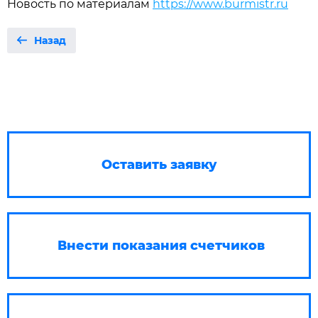
Новость по материалам
https://www.burmistr.ru
Назад
Оставить заявку
Внести показания счетчиков